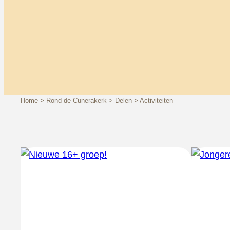
Home
>
Rond de Cunerakerk
>
Delen
>
Activiteiten