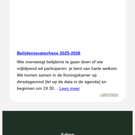
Belijdeniscatechese 2025-2026
Wie overweegt belijdenis te gaan doen of wie
vrijblijvend wil participeren: je bent van harte welkom.
We komen samen in de Koningskamer op
dinsdagavond (let op de data in de agenda) en
beginnen om 19.30…
Lees meer
catechese
Adres